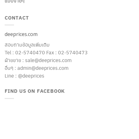
แบบง่ายๆ
CONTACT
deeprices.com
สอบถามข้อมูลเพิ่มเติม
Tel : 02-5740470 Fax : 02-5740473
ฝ่ายขาย : sale@deeprices.com
อื่นๆ : admin@deeprices.com
Line : @deeprices
FIND US ON FACEBOOK