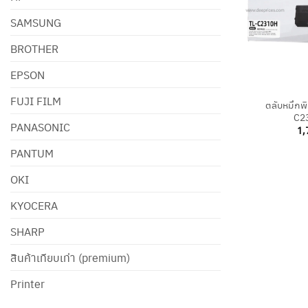
SAMSUNG
BROTHER
EPSON
+
FUJI FILM
ตลับหมึกพ
C2
PANASONIC
1,
PANTUM
OKI
KYOCERA
SHARP
สินค้าเทียบเท่า (premium)
Printer