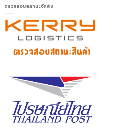
ตรวจสอบสถานะจัดส่ง