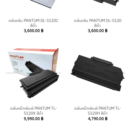
ตลับดรัม PANTUM DL-5120C
ตลับดรัม PANTUM DL-5120
สีดำ
สีดำ
3,600.00
฿
3,600.00
฿
ตลับหมึกพิมพ์ PANTUM TL-
ตลับหมึกพิมพ์ PANTUM TL-
5120X สีดำ
5120H สีดำ
9,990.00
฿
4,790.00
฿