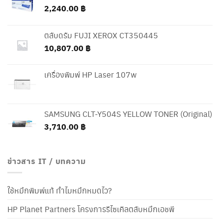
2,240.00
฿
ตลับดรัม FUJI XEROX CT350445
10,807.00
฿
เครื่องพิมพ์ HP Laser 107w
SAMSUNG CLT-Y504S YELLOW TONER (Original)
3,710.00
฿
ข่าวสาร IT / บทความ
ใช้หมึกพิมพ์แท้ ทำไมหมึกหมดไว?
HP Planet Partners โครงการรีไซเคิลตลับหมึกเอชพี