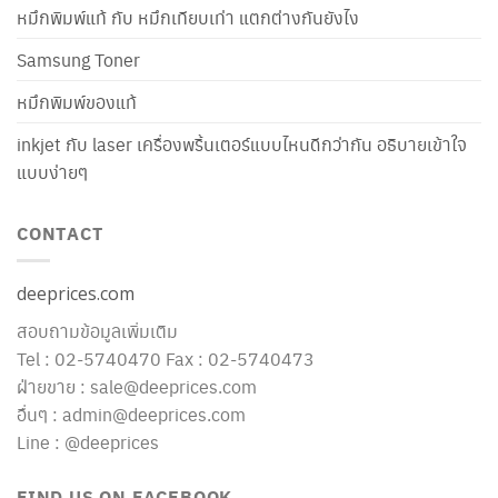
หมึกพิมพ์แท้ กับ หมึกเทียบเท่า แตกต่างกันยังไง
Samsung Toner
หมึกพิมพ์ของแท้
inkjet กับ laser เครื่องพริ้นเตอร์แบบไหนดีกว่ากัน อธิบายเข้าใจ
แบบง่ายๆ
CONTACT
deeprices.com
สอบถามข้อมูลเพิ่มเติม
Tel : 02-5740470 Fax : 02-5740473
ฝ่ายขาย : sale@deeprices.com
อื่นๆ : admin@deeprices.com
Line : @deeprices
FIND US ON FACEBOOK