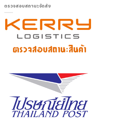
ตรวจสอบสถานะจัดส่ง