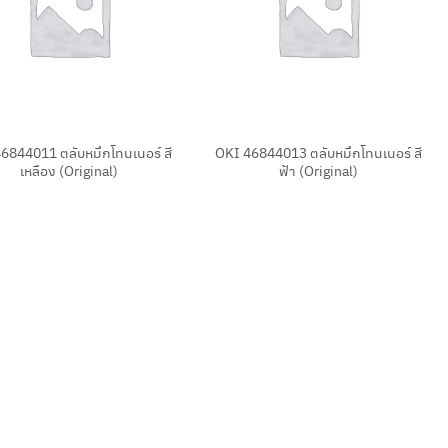
+
6844011 ตลับหมึกโทนเนอร์ สี
OKI 46844013 ตลับหมึกโทนเนอร์ สี
เหลือง (Original)
ฟ้า (Original)