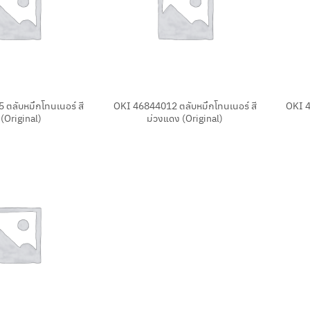
+
+
ตลับหมึกโทนเนอร์ สี
OKI 46844012 ตลับหมึกโทนเนอร์ สี
OKI 4
(Original)
ม่วงแดง (Original)