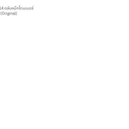
4 ตลับหมึกโทนเนอร์
 (Original)