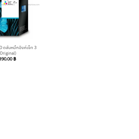
ตลับหมึกอิงค์เจ็ท 3
(Original)
390.00
฿