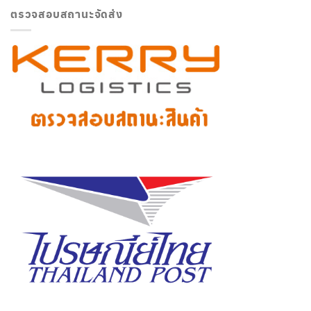
ตรวจสอบสถานะจัดส่ง