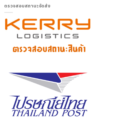
ตรวจสอบสถานะจัดส่ง