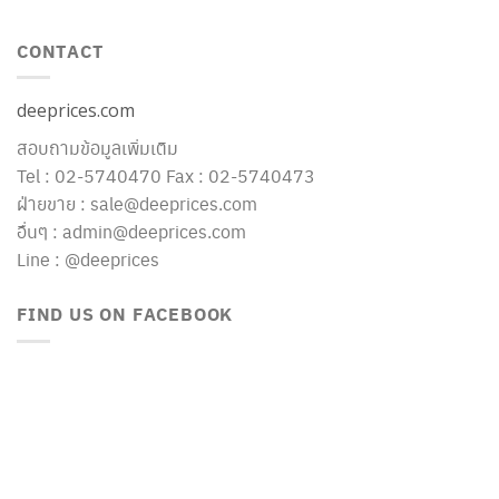
CONTACT
deeprices.com
สอบถามข้อมูลเพิ่มเติม
Tel : 02-5740470 Fax : 02-5740473
ฝ่ายขาย : sale@deeprices.com
อื่นๆ : admin@deeprices.com
Line : @deeprices
FIND US ON FACEBOOK