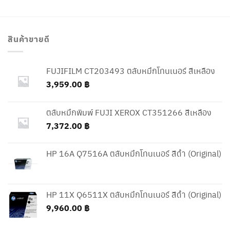
สินค้าขายดี
FUJIFILM CT203493 ตลับหมึกโทนเนอร์ สีเหลือง
3,959.00
฿
ตลับหมึกพิมพ์ FUJI XEROX CT351266 สีเหลือง
7,372.00
฿
HP 16A Q7516A ตลับหมึกโทนเนอร์ สีดำ (Original)
HP 11X Q6511X ตลับหมึกโทนเนอร์ สีดำ (Original)
9,960.00
฿