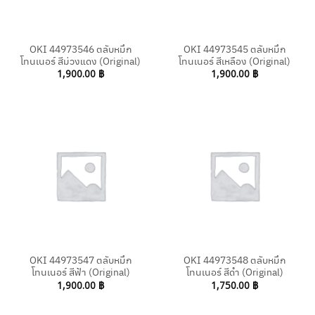
OKI 44973546 ตลับหมึก
OKI 44973545 ตลับหมึก
โทนเนอร์ สีม่วงแดง (Original)
โทนเนอร์ สีเหลือง (Original)
1,900.00
฿
1,900.00
฿
OKI 44973547 ตลับหมึก
OKI 44973548 ตลับหมึก
โทนเนอร์ สีฟ้า (Original)
โทนเนอร์ สีดำ (Original)
1,900.00
฿
1,750.00
฿