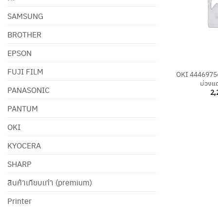
SAMSUNG
BROTHER
EPSON
+
FUJI FILM
OKI 44469756 
ม่วงแด
PANASONIC
2,
PANTUM
OKI
KYOCERA
SHARP
สินค้าเทียบเท่า (premium)
Printer