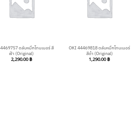
+
4469757 ตลับหมึกโทนเนอร์ สี
OKI 44469818 ตลับหมึกโทนเนอร์
ฟ้า (Original)
สีดำ (Original)
2,290.00
฿
1,290.00
฿