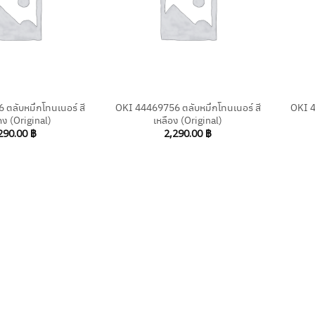
+
+
ตลับหมึกโทนเนอร์ สี
OKI 44469756 ตลับหมึกโทนเนอร์ สี
OKI 4
ง (Original)
เหลือง (Original)
290.00
฿
2,290.00
฿