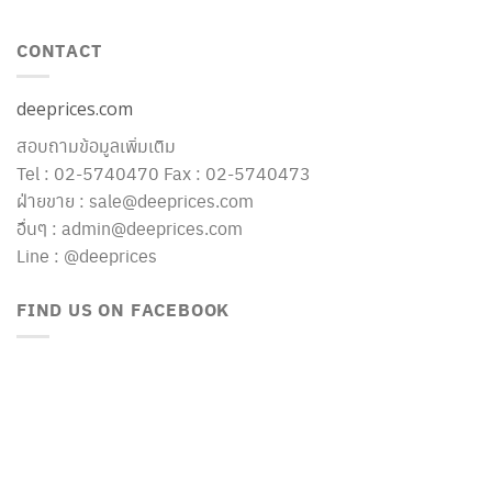
CONTACT
deeprices.com
สอบถามข้อมูลเพิ่มเติม
Tel : 02-5740470 Fax : 02-5740473
ฝ่ายขาย : sale@deeprices.com
อื่นๆ : admin@deeprices.com
Line : @deeprices
FIND US ON FACEBOOK