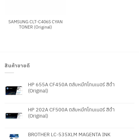
SAMSUNG CLT-C406S CYAN
TONER (Original)
สินค้าขายดี
HP 655A CF450A ตลับหมึกโทนเนอร์ สีดำ
(Original)
HP 202A CF500A ตลับหมึกโทนเนอร์ สีดำ
(Original)
BROTHER LC-535XLM MAGENTA INK