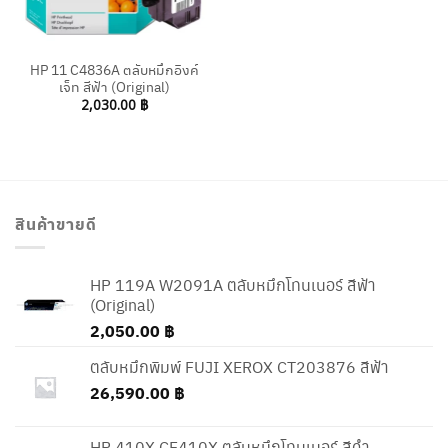
HP 11 C4836A ตลับหมึกอิงค์
เจ็ท สีฟ้า (Original)
2,030.00
฿
สินค้าขายดี
HP 119A W2091A ตลับหมึกโทนเนอร์ สีฟ้า
(Original)
2,050.00
฿
ตลับหมึกพิมพ์ FUJI XEROX CT203876 สีฟ้า
26,590.00
฿
HP 410X CF410X ตลับหมึกโทนเนอร์ สีดำ