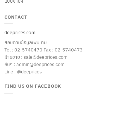
แบบง่ายๆ
CONTACT
deeprices.com
สอบถามข้อมูลเพิ่มเติม
Tel : 02-5740470 Fax : 02-5740473
ฝ่ายขาย : sale@deeprices.com
อื่นๆ : admin@deeprices.com
Line : @deeprices
FIND US ON FACEBOOK