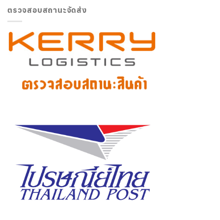
ตรวจสอบสถานะจัดส่ง