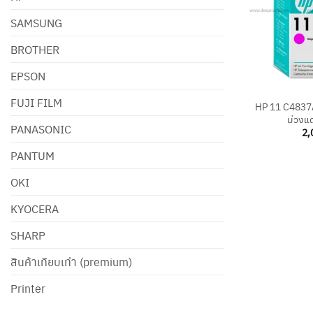
SAMSUNG
BROTHER
EPSON
+
FUJI FILM
HP 11 C4837A 
ม่วงแด
PANASONIC
2,
PANTUM
OKI
KYOCERA
SHARP
สินค้าเทียบเท่า (premium)
Printer