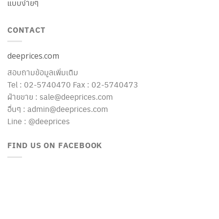
แบบง่ายๆ
CONTACT
deeprices.com
สอบถามข้อมูลเพิ่มเติม
Tel : 02-5740470 Fax : 02-5740473
ฝ่ายขาย : sale@deeprices.com
อื่นๆ : admin@deeprices.com
Line : @deeprices
FIND US ON FACEBOOK