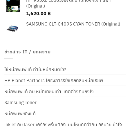
(Original)
1,620.00
฿
SAMSUNG CLT-C409S CYAN TONER (Original)
ข่าวสาร IT / บทความ
ใช้หมึกพิมพ์แท้ ทำไมหมึกหมดไว?
HP Planet Partners โครงการรีไซเคิลตลับหมึกเอชพี
หมึกพิมพ์แท้ กับ หมึกเทียบเท่า แตกต่างกันยังไง
Samsung Toner
หมึกพิมพ์ของแท้
inkjet กับ laser เครื่องพริ้นเตอร์แบบไหนดีกว่ากัน อธิบายเข้าใจ