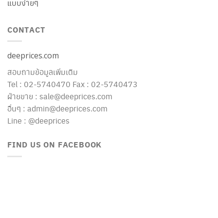
แบบง่ายๆ
CONTACT
deeprices.com
สอบถามข้อมูลเพิ่มเติม
Tel : 02-5740470 Fax : 02-5740473
ฝ่ายขาย : sale@deeprices.com
อื่นๆ : admin@deeprices.com
Line : @deeprices
FIND US ON FACEBOOK