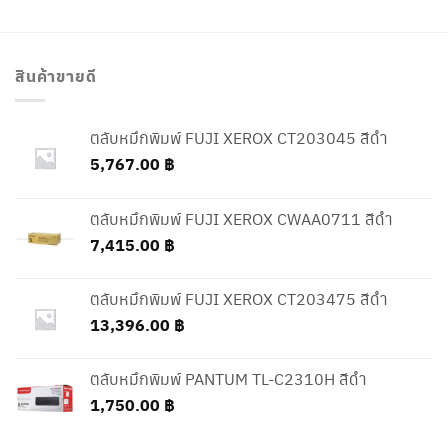
สินค้าขายดี
ตลับหมึกพิมพ์ FUJI XEROX CT203045 สีดำ
5,767.00
฿
ตลับหมึกพิมพ์ FUJI XEROX CWAA0711 สีดำ
7,415.00
฿
ตลับหมึกพิมพ์ FUJI XEROX CT203475 สีดำ
13,396.00
฿
ตลับหมึกพิมพ์ PANTUM TL-C2310H สีดำ
1,750.00
฿