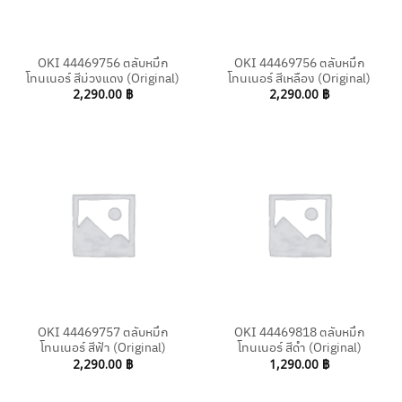
OKI 44469756 ตลับหมึก
OKI 44469756 ตลับหมึก
โทนเนอร์ สีม่วงแดง (Original)
โทนเนอร์ สีเหลือง (Original)
2,290.00
฿
2,290.00
฿
OKI 44469757 ตลับหมึก
OKI 44469818 ตลับหมึก
โทนเนอร์ สีฟ้า (Original)
โทนเนอร์ สีดำ (Original)
2,290.00
฿
1,290.00
฿