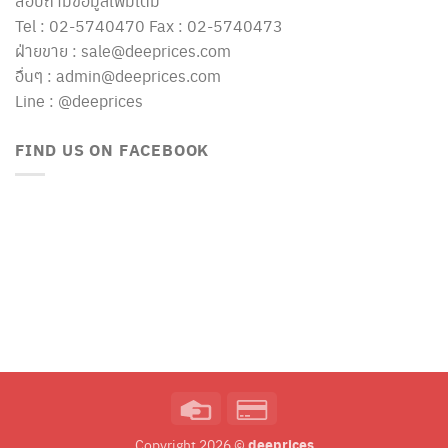
สอบถามข้อมูลเพิ่มเติม
Tel : 02-5740470 Fax : 02-5740473
ฝ่ายขาย : sale@deeprices.com
อื่นๆ : admin@deeprices.com
Line : @deeprices
FIND US ON FACEBOOK
Credit
Credit
Card
Card
deeprices
Copyright 2026 ©