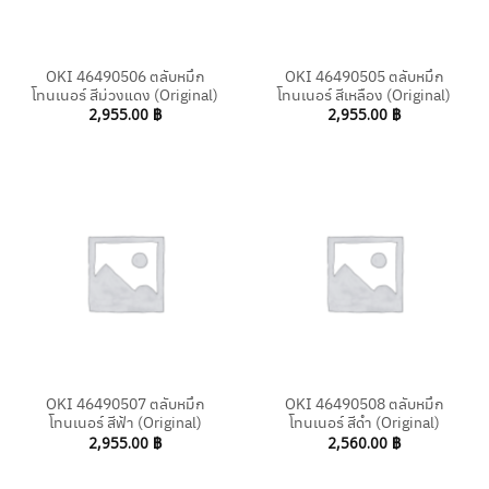
OKI 46490506 ตลับหมึก
OKI 46490505 ตลับหมึก
โทนเนอร์ สีม่วงแดง (Original)
โทนเนอร์ สีเหลือง (Original)
2,955.00
฿
2,955.00
฿
OKI 46490507 ตลับหมึก
OKI 46490508 ตลับหมึก
โทนเนอร์ สีฟ้า (Original)
โทนเนอร์ สีดำ (Original)
2,955.00
฿
2,560.00
฿