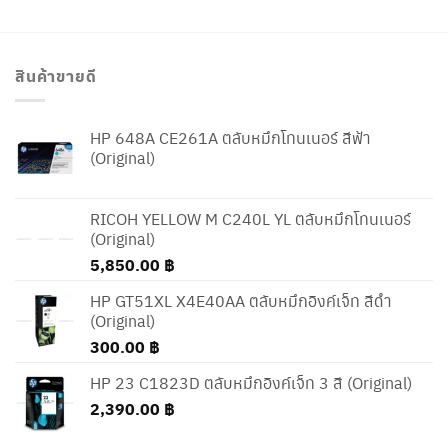
สินค้าขายดี
HP 648A CE261A ตลับหมึกโทนเนอร์ สีฟ้า
(Original)
RICOH YELLOW M C240L YL ตลับหมึกโทนเนอร์
(Original)
5,850.00
฿
HP GT51XL X4E40AA ตลับหมึกอิงค์เจ็ท สีดำ
(Original)
300.00
฿
HP 23 C1823D ตลับหมึกอิงค์เจ็ท 3 สี (Original)
2,390.00
฿