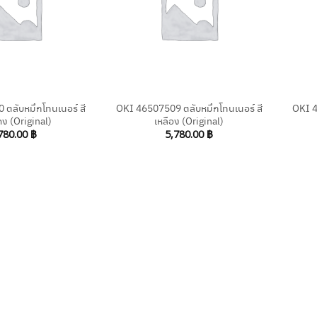
+
+
ตลับหมึกโทนเนอร์ สี
OKI 46507509 ตลับหมึกโทนเนอร์ สี
OKI 4
ง (Original)
เหลือง (Original)
780.00
฿
5,780.00
฿