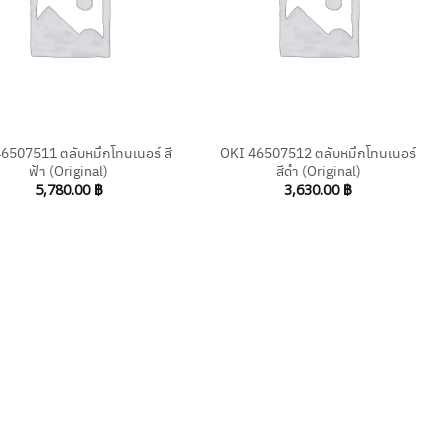
+
6507511 ตลับหมึกโทนเนอร์ สี
OKI 46507512 ตลับหมึกโทนเนอร์
ฟ้า (Original)
สีดำ (Original)
5,780.00
฿
3,630.00
฿