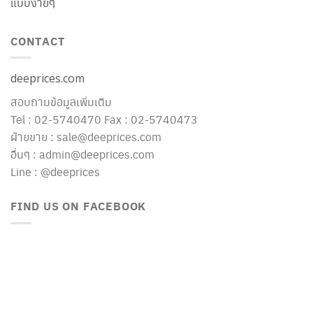
แบบง่ายๆ
CONTACT
deeprices.com
สอบถามข้อมูลเพิ่มเติม
Tel : 02-5740470 Fax : 02-5740473
ฝ่ายขาย : sale@deeprices.com
อื่นๆ : admin@deeprices.com
Line : @deeprices
FIND US ON FACEBOOK