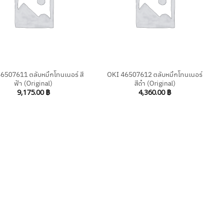
+
6507611 ตลับหมึกโทนเนอร์ สี
OKI 46507612 ตลับหมึกโทนเนอร์
ฟ้า (Original)
สีดำ (Original)
9,175.00
฿
4,360.00
฿