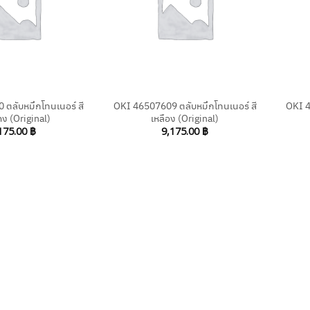
+
+
ตลับหมึกโทนเนอร์ สี
OKI 46507609 ตลับหมึกโทนเนอร์ สี
OKI 4
ง (Original)
เหลือง (Original)
175.00
฿
9,175.00
฿