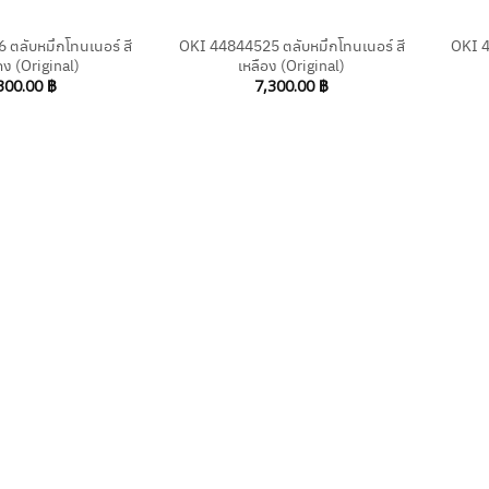
ตลับหมึกโทนเนอร์ สี
OKI 44844525 ตลับหมึกโทนเนอร์ สี
OKI 4
ง (Original)
เหลือง (Original)
300.00
฿
7,300.00
฿