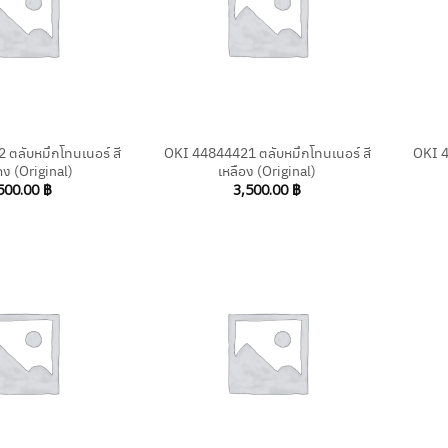
+
+
ตลับหมึกโทนเนอร์ สี
OKI 44844421 ตลับหมึกโทนเนอร์ สี
OKI 4
ง (Original)
เหลือง (Original)
500.00
฿
3,500.00
฿
+
+