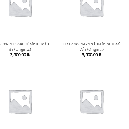
+
4844423 ตลับหมึกโทนเนอร์ สี
OKI 44844424 ตลับหมึกโทนเนอร์
ฟ้า (Original)
สีดำ (Original)
3,500.00
฿
3,500.00
฿
+