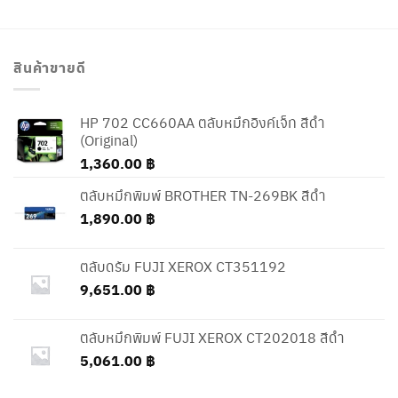
สินค้าขายดี
HP 702 CC660AA ตลับหมึกอิงค์เจ็ท สีดำ
(Original)
1,360.00
฿
ตลับหมึกพิมพ์ BROTHER TN-269BK สีดำ
1,890.00
฿
ตลับดรัม FUJI XEROX CT351192
9,651.00
฿
ตลับหมึกพิมพ์ FUJI XEROX CT202018 สีดำ
5,061.00
฿