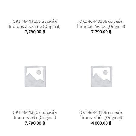
OKI 46443106 ตลับหมึก
OKI 46443105 ตลับหมึก
โทนเนอร์ สีม่วงแดง (Original)
โทนเนอร์ สีเหลือง (Original)
7,790.00
฿
7,790.00
฿
OKI 46443107 ตลับหมึก
OKI 46443108 ตลับหมึก
โทนเนอร์ สีฟ้า (Original)
โทนเนอร์ สีดำ (Original)
7,790.00
฿
4,000.00
฿