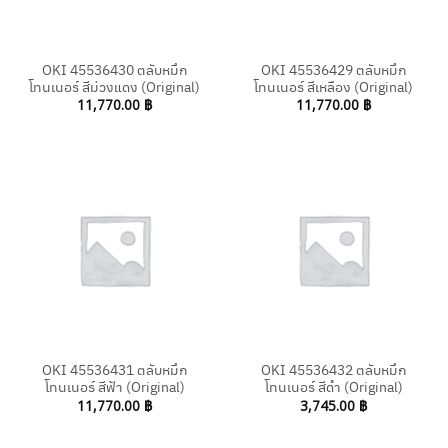
OKI 45536430 ตลับหมึก
OKI 45536429 ตลับหมึก
โทนเนอร์ สีม่วงแดง (Original)
โทนเนอร์ สีเหลือง (Original)
11,770.00
฿
11,770.00
฿
OKI 45536431 ตลับหมึก
OKI 45536432 ตลับหมึก
โทนเนอร์ สีฟ้า (Original)
โทนเนอร์ สีดำ (Original)
11,770.00
฿
3,745.00
฿