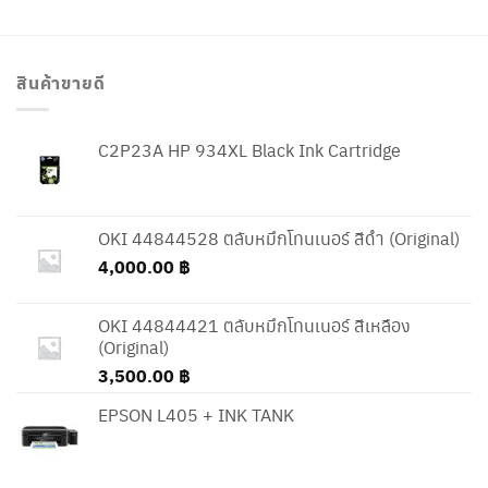
สินค้าขายดี
C2P23A HP 934XL Black Ink Cartridge
OKI 44844528 ตลับหมึกโทนเนอร์ สีดำ (Original)
4,000.00
฿
OKI 44844421 ตลับหมึกโทนเนอร์ สีเหลือง
(Original)
3,500.00
฿
EPSON L405 + INK TANK