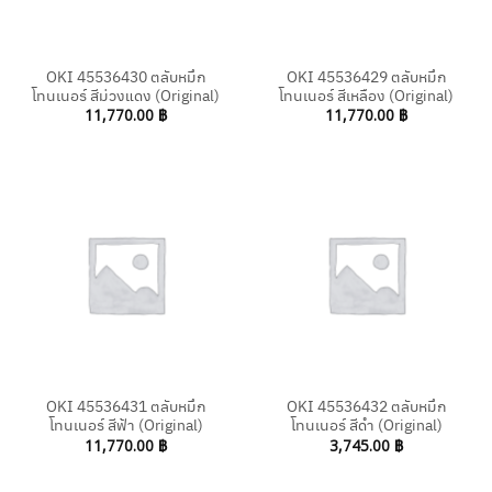
OKI 45536430 ตลับหมึก
OKI 45536429 ตลับหมึก
โทนเนอร์ สีม่วงแดง (Original)
โทนเนอร์ สีเหลือง (Original)
11,770.00
฿
11,770.00
฿
OKI 45536431 ตลับหมึก
OKI 45536432 ตลับหมึก
โทนเนอร์ สีฟ้า (Original)
โทนเนอร์ สีดำ (Original)
11,770.00
฿
3,745.00
฿