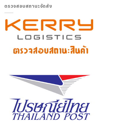
ตรวจสอบสถานะจัดส่ง