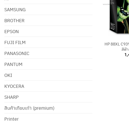
SAMSUNG
BROTHER
EPSON
+
FUJI FILM
HP 88XL C9391
สีฟ้
PANASONIC
1,
PANTUM
OKI
KYOCERA
SHARP
สินค้าเทียบเท่า (premium)
Printer