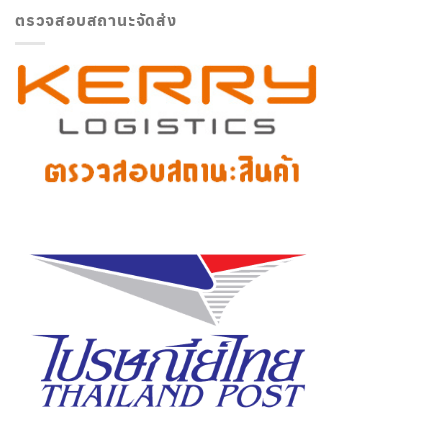
ตรวจสอบสถานะจัดส่ง