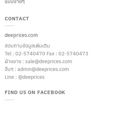
แบบง่ายๆ
CONTACT
deeprices.com
สอบถามข้อมูลเพิ่มเติม
Tel : 02-5740470 Fax : 02-5740473
ฝ่ายขาย : sale@deeprices.com
อื่นๆ : admin@deeprices.com
Line : @deeprices
FIND US ON FACEBOOK