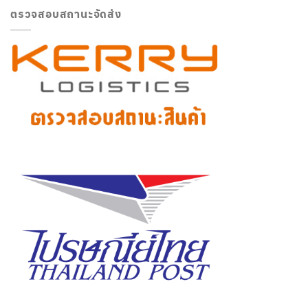
ตรวจสอบสถานะจัดส่ง