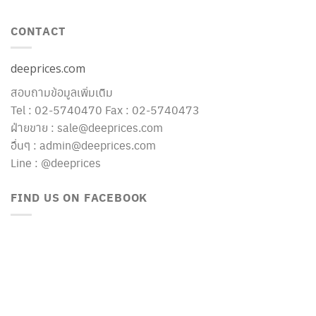
CONTACT
deeprices.com
สอบถามข้อมูลเพิ่มเติม
Tel : 02-5740470 Fax : 02-5740473
ฝ่ายขาย : sale@deeprices.com
อื่นๆ : admin@deeprices.com
Line : @deeprices
FIND US ON FACEBOOK