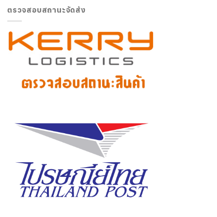
ตรวจสอบสถานะจัดส่ง