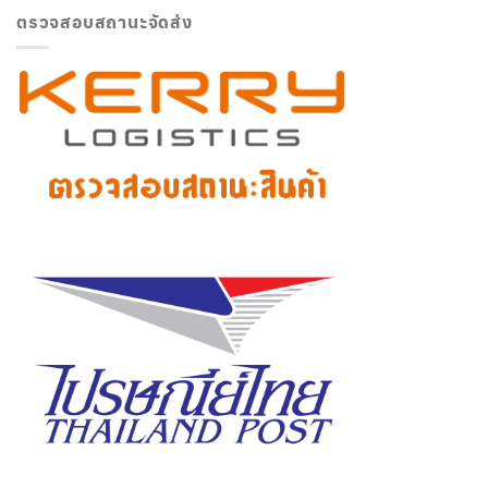
ตรวจสอบสถานะจัดส่ง