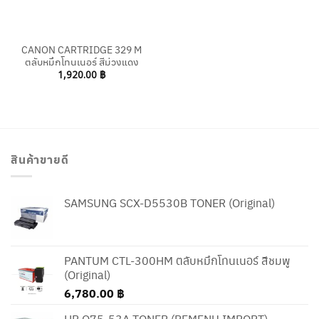
CANON CARTRIDGE 329 M
ตลับหมึกโทนเนอร์ สีม่วงแดง
1,920.00
฿
สินค้าขายดี
SAMSUNG SCX-D5530B TONER (Original)
PANTUM CTL-300HM ตลับหมึกโทนเนอร์ สีชมพู
(Original)
6,780.00
฿
HP Q75-53A TONER (REMENU IMPORT)