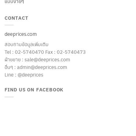
แบบง่ายๆ
CONTACT
deeprices.com
สอบถามข้อมูลเพิ่มเติม
Tel : 02-5740470 Fax : 02-5740473
ฝ่ายขาย : sale@deeprices.com
อื่นๆ : admin@deeprices.com
Line : @deeprices
FIND US ON FACEBOOK