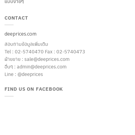
แบบง่ายๆ
CONTACT
deeprices.com
สอบถามข้อมูลเพิ่มเติม
Tel : 02-5740470 Fax : 02-5740473
ฝ่ายขาย : sale@deeprices.com
อื่นๆ : admin@deeprices.com
Line : @deeprices
FIND US ON FACEBOOK