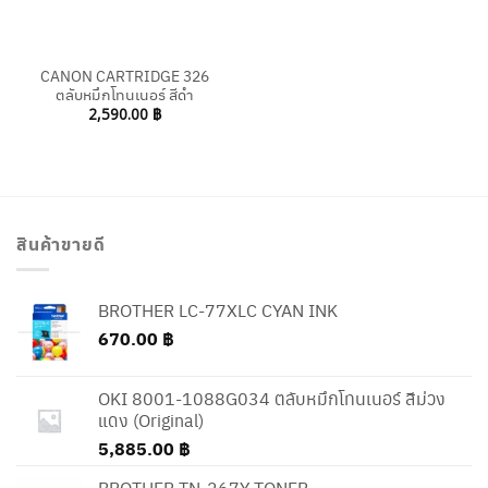
CANON CARTRIDGE 326
ตลับหมึกโทนเนอร์ สีดำ
2,590.00
฿
สินค้าขายดี
BROTHER LC-77XLC CYAN INK
670.00
฿
OKI 8001-1088G034 ตลับหมึกโทนเนอร์ สีม่วง
แดง (Original)
5,885.00
฿
BROTHER TN-267Y TONER