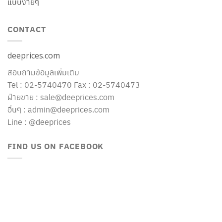
แบบง่ายๆ
CONTACT
deeprices.com
สอบถามข้อมูลเพิ่มเติม
Tel : 02-5740470 Fax : 02-5740473
ฝ่ายขาย : sale@deeprices.com
อื่นๆ : admin@deeprices.com
Line : @deeprices
FIND US ON FACEBOOK