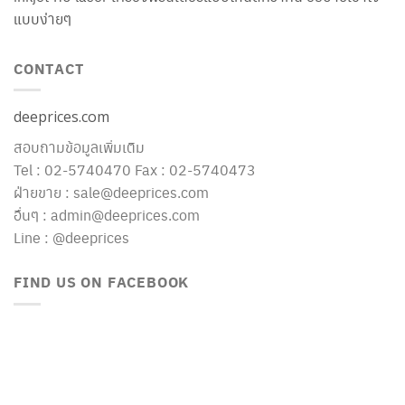
แบบง่ายๆ
CONTACT
deeprices.com
สอบถามข้อมูลเพิ่มเติม
Tel : 02-5740470 Fax : 02-5740473
ฝ่ายขาย : sale@deeprices.com
อื่นๆ : admin@deeprices.com
Line : @deeprices
FIND US ON FACEBOOK