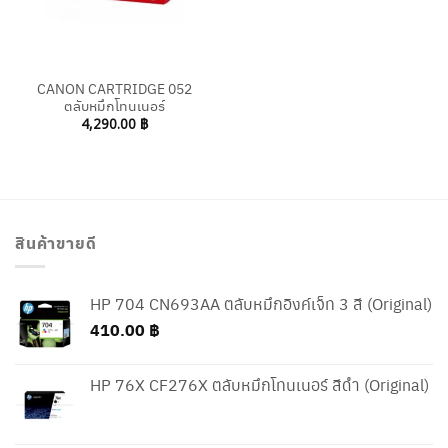
CANON CARTRIDGE 052
ตลับหมึกโทนเนอร์
4,290.00
฿
สินค้าขายดี
HP 704 CN693AA ตลับหมึกอิงค์เจ็ท 3 สี (Original)
410.00
฿
HP 76X CF276X ตลับหมึกโทนเนอร์ สีดำ (Original)