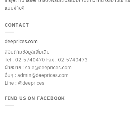
แบบง่ายๆ
CONTACT
deeprices.com
สอบถามข้อมูลเพิ่มเติม
Tel : 02-5740470 Fax : 02-5740473
ฝ่ายขาย : sale@deeprices.com
อื่นๆ : admin@deeprices.com
Line : @deeprices
FIND US ON FACEBOOK