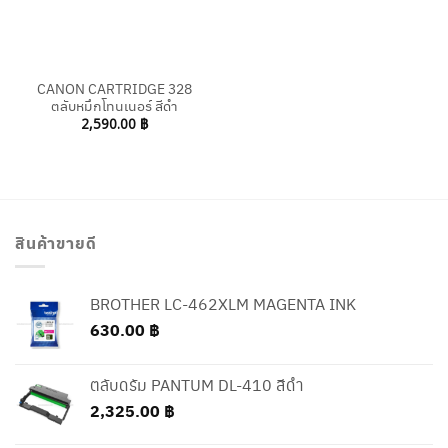
CANON CARTRIDGE 328
ตลับหมึกโทนเนอร์ สีดำ
2,590.00
฿
สินค้าขายดี
BROTHER LC-462XLM MAGENTA INK
630.00
฿
ตลับดรัม PANTUM DL-410 สีดำ
2,325.00
฿