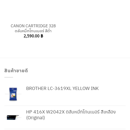
CANON CARTRIDGE 328
ตลับหมึกโทนเนอร์ สีดำ
2,590.00
฿
สินค้าขายดี
BROTHER LC-3619XL YELLOW INK
HP 416X W2042X ตลับหมึกโทนเนอร์ สีเหลือง
(Original)