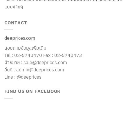
แบบง่ายๆ
CONTACT
deeprices.com
สอบถามข้อมูลเพิ่มเติม
Tel : 02-5740470 Fax : 02-5740473
ฝ่ายขาย : sale@deeprices.com
อื่นๆ : admin@deeprices.com
Line : @deeprices
FIND US ON FACEBOOK