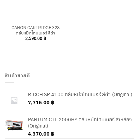
CANON CARTRIDGE 328
ตลับหมึกโทนเนอร์ สีดำ
2,590.00
฿
สินค้าขายดี
RICOH SP 4100 ตลับหมึกโทนเนอร์ สีดำ (Original)
7,715.00
฿
PANTUM CTL-2000HY ตลับหมึกโทนเนอร์ สีเหลือง
(Original)
4,370.00
฿