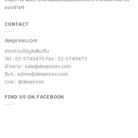
แบบง่ายๆ
CONTACT
deeprices.com
สอบถามข้อมูลเพิ่มเติม
Tel : 02-5740470 Fax : 02-5740473
ฝ่ายขาย : sale@deeprices.com
อื่นๆ : admin@deeprices.com
Line : @deeprices
FIND US ON FACEBOOK