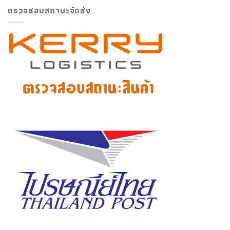
ตรวจสอบสถานะจัดส่ง