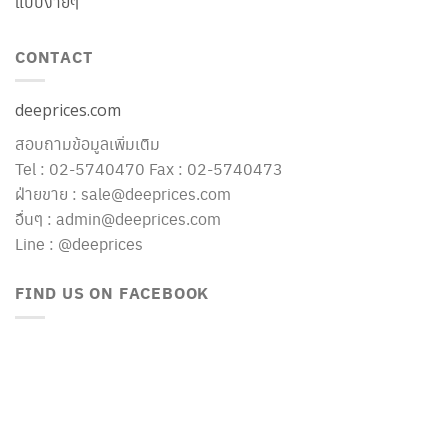
แบบง่ายๆ
CONTACT
deeprices.com
สอบถามข้อมูลเพิ่มเติม
Tel : 02-5740470 Fax : 02-5740473
ฝ่ายขาย : sale@deeprices.com
อื่นๆ : admin@deeprices.com
Line : @deeprices
FIND US ON FACEBOOK