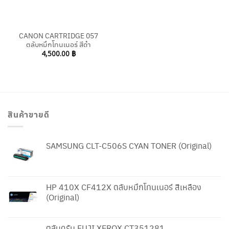
CANON CARTRIDGE 057
ตลับหมึกโทนเนอร์ สีดำ
4,500.00
฿
สินค้าขายดี
SAMSUNG CLT-C506S CYAN TONER (Original)
HP 410X CF412X ตลับหมึกโทนเนอร์ สีเหลือง
(Original)
ตลับดรัม FUJI XEROX CT351281