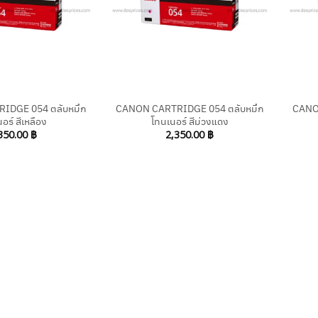
+
+
IDGE 054 ตลับหมึก
CANON CARTRIDGE 054 ตลับหมึก
CANO
อร์ สีเหลือง
โทนเนอร์ สีม่วงแดง
350.00
฿
2,350.00
฿