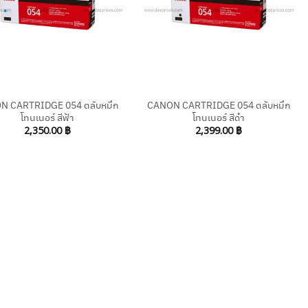
+
N CARTRIDGE 054 ตลับหมึก
CANON CARTRIDGE 054 ตลับหมึก
โทนเนอร์ สีฟ้า
โทนเนอร์ สีดำ
2,350.00
฿
2,399.00
฿