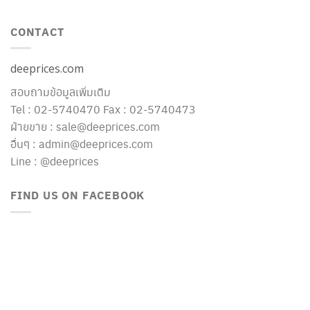
CONTACT
deeprices.com
สอบถามข้อมูลเพิ่มเติม
Tel : 02-5740470 Fax : 02-5740473
ฝ่ายขาย : sale@deeprices.com
อื่นๆ : admin@deeprices.com
Line : @deeprices
FIND US ON FACEBOOK