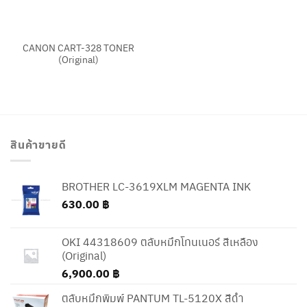
CANON CART-328 TONER
(Original)
สินค้าขายดี
BROTHER LC-3619XLM MAGENTA INK
630.00
฿
OKI 44318609 ตลับหมึกโทนเนอร์ สีเหลือง
(Original)
6,900.00
฿
ตลับหมึกพิมพ์ PANTUM TL-5120X สีดำ