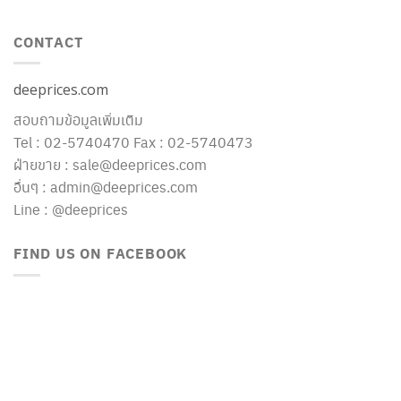
CONTACT
deeprices.com
สอบถามข้อมูลเพิ่มเติม
Tel : 02-5740470 Fax : 02-5740473
ฝ่ายขาย : sale@deeprices.com
อื่นๆ : admin@deeprices.com
Line : @deeprices
FIND US ON FACEBOOK