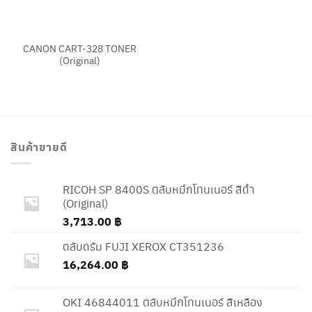
CANON CART-328 TONER
(Original)
สินค้าขายดี
RICOH SP 8400S ตลับหมึกโทนเนอร์ สีดำ
(Original)
3,713.00
฿
ตลับดรัม FUJI XEROX CT351236
16,264.00
฿
OKI 46844011 ตลับหมึกโทนเนอร์ สีเหลือง