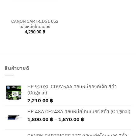
CANON CARTRIDGE 052
ตลับหมึกโทนเนอร์
4,290.00
฿
สินค้าขายดี
HP 920XL CD975AA ตลับหมึกอิงค์เจ็ท สีดำ
(Original)
2,210.00
฿
HP 48A CF248A ตลับหมึกโทนเนอร์ สีดำ (Original)
Price
1,800.00
฿
–
1,870.00
฿
range:
1,800.00 ฿
CANON CARTRIDGE 337 ตลับหมึกโทนเนอร์ สีดำ