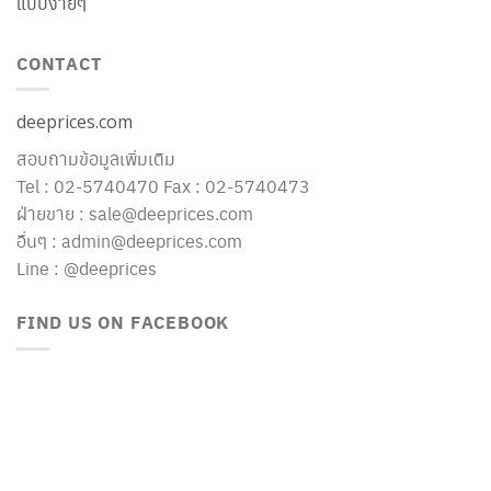
แบบง่ายๆ
CONTACT
deeprices.com
สอบถามข้อมูลเพิ่มเติม
Tel : 02-5740470 Fax : 02-5740473
ฝ่ายขาย : sale@deeprices.com
อื่นๆ : admin@deeprices.com
Line : @deeprices
FIND US ON FACEBOOK