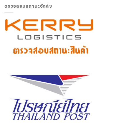
ตรวจสอบสถานะจัดส่ง