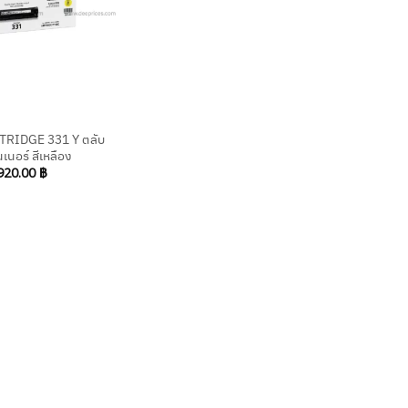
RIDGE 331 Y ตลับ
เนอร์ สีเหลือง
920.00
฿