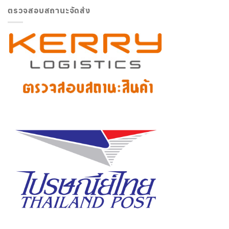
ตรวจสอบสถานะจัดส่ง