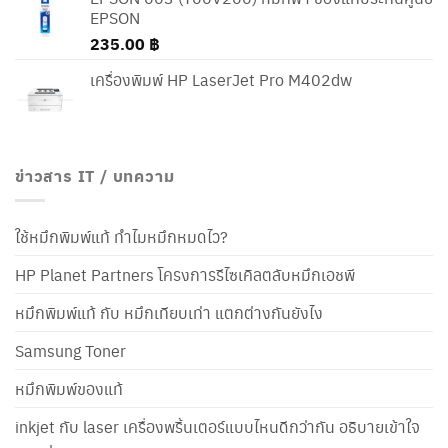
EPSON
235.00
฿
เครื่องพิมพ์ HP LaserJet Pro M402dw
ข่าวสาร IT / บทความ
ใช้หมึกพิมพ์แท้ ทำไมหมึกหมดไว?
HP Planet Partners โครงการรีไซเคิลตลับหมึกเอชพี
หมึกพิมพ์แท้ กับ หมึกเทียบเท่า แตกต่างกันยังไง
Samsung Toner
หมึกพิมพ์ของแท้
inkjet กับ laser เครื่องพริ้นเตอร์แบบไหนดีกว่ากัน อธิบายเข้าใจ