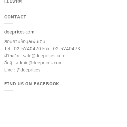
แบบง่ายๆ
CONTACT
deeprices.com
สอบถามข้อมูลเพิ่มเติม
Tel : 02-5740470 Fax : 02-5740473
ฝ่ายขาย : sale@deeprices.com
อื่นๆ : admin@deeprices.com
Line : @deeprices
FIND US ON FACEBOOK