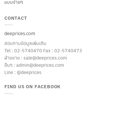
แบบง่ายๆ
CONTACT
deeprices.com
สอบถามข้อมูลเพิ่มเติม
Tel : 02-5740470 Fax : 02-5740473
ฝ่ายขาย : sale@deeprices.com
อื่นๆ : admin@deeprices.com
Line : @deeprices
FIND US ON FACEBOOK