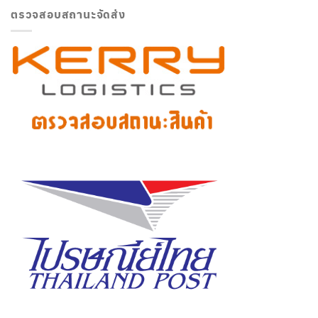
ตรวจสอบสถานะจัดส่ง