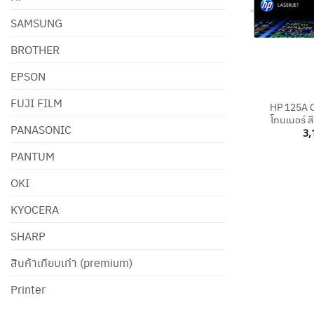
SAMSUNG
BROTHER
EPSON
+
FUJI FILM
HP 125A 
โทนเนอร์ ส
PANASONIC
3,
PANTUM
OKI
KYOCERA
SHARP
สินค้าเทียบเท่า (premium)
Printer