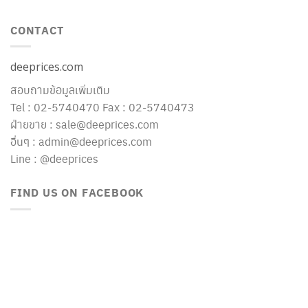
CONTACT
deeprices.com
สอบถามข้อมูลเพิ่มเติม
Tel : 02-5740470 Fax : 02-5740473
ฝ่ายขาย : sale@deeprices.com
อื่นๆ : admin@deeprices.com
Line : @deeprices
FIND US ON FACEBOOK